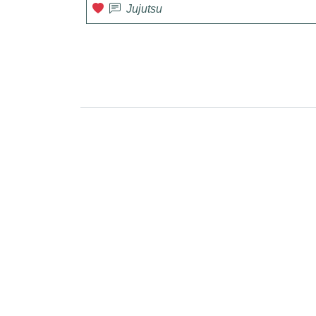
Jujutsu