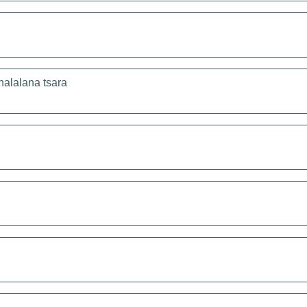
halalana tsara