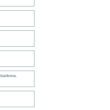
m-bankona.