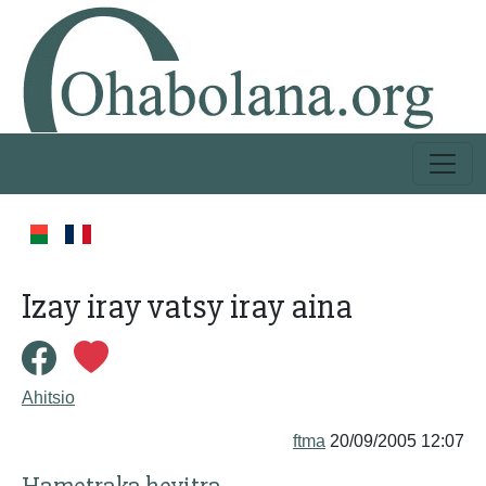
Izay iray vatsy iray aina
Ahitsio
ftma
20/09/2005 12:07