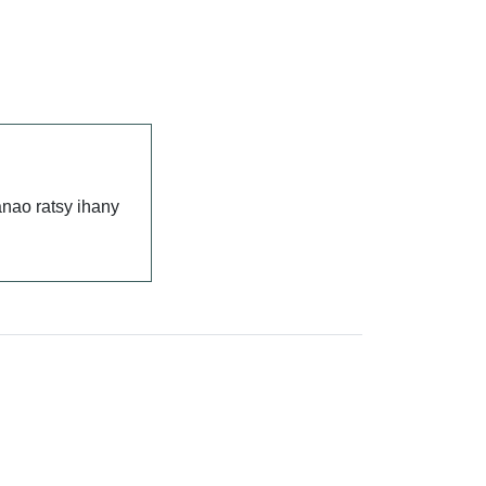
nao ratsy ihany