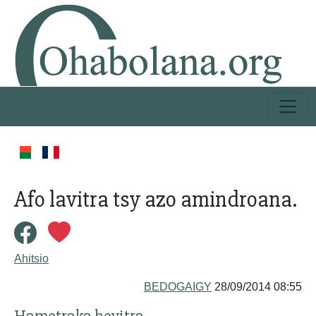
Afo lavitra tsy azo amindroana.
Ahitsio
BEDOGAIGY
28/09/2014 08:55