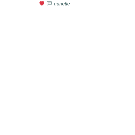
nanette