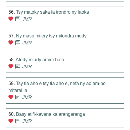
56.
Tsy matoky saka fa trondro ny laoka
JMR
57.
Ny maso mijery tsy mitondra mody
JMR
58.
Atody miady amim-bato
JMR
59.
Tsy tia aho e tsy tia aho e, nefa ny ao am-po
mitaralila
JMR
60.
Basy atifi-kavana ka arangaranga
JMR