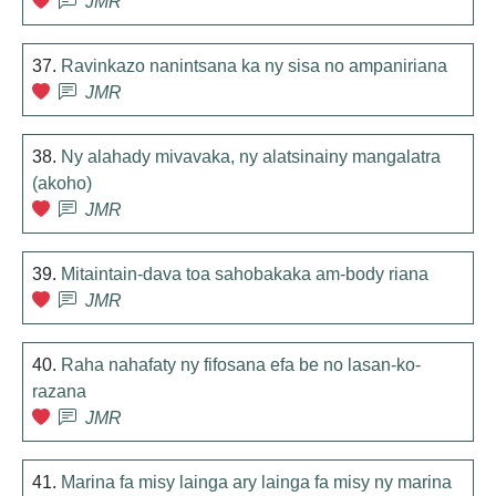
JMR
37.
Ravinkazo nanintsana ka ny sisa no ampaniriana
JMR
38.
Ny alahady mivavaka, ny alatsinainy mangalatra
(akoho)
JMR
39.
Mitaintain-dava toa sahobakaka am-body riana
JMR
40.
Raha nahafaty ny fifosana efa be no lasan-ko-
razana
JMR
41.
Marina fa misy lainga ary lainga fa misy ny marina