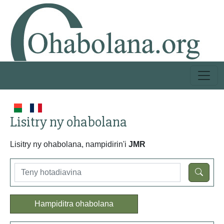
Lisitry ny ohabolana
Lisitry ny ohabolana, nampidirin'i
JMR
Hampiditra ohabolana